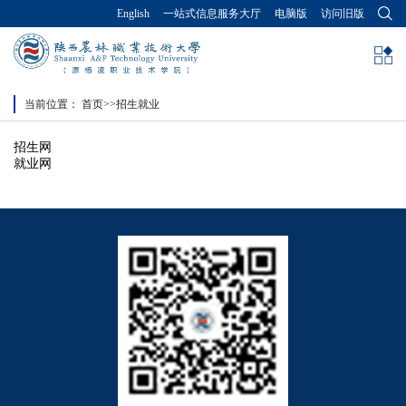
English
一站式信息服务大厅
电脑版
访问旧版
当前位置：
首页
>>
招生就业
招生网
就业网