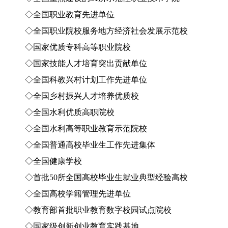
◇全国职业教育先进单位
◇全国职业院校服务地方经济社会发展示范校
◇国家优质专科高等职业院校
◇国家技能人才培育突出贡献单位
◇全国科教兴村计划工作先进单位
◇全国乡村振兴人才培养优质校
◇全国水利优质高职院校
◇全国水利高等职业教育示范院校
◇全国普通高校毕业生工作先进集体
◇全国健康学校
◇首批50所全国高校毕业生就业典型经验高校
◇全国高校学籍管理先进单位
◇教育部首批职业教育数字校园试点院校
◇国家级创新创业教育实践基地