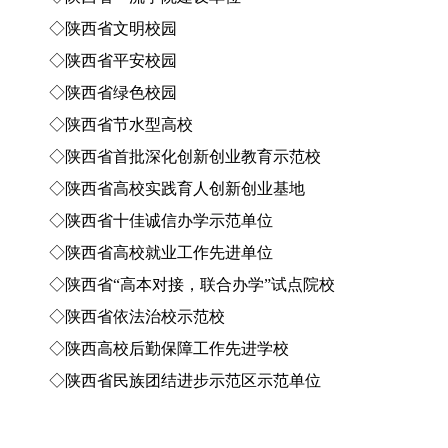
◇陕西省文明校园
◇陕西省平安校园
◇陕西省绿色校园
◇陕西省节水型高校
◇陕西省首批深化创新创业教育示范校
◇陕西省高校实践育人创新创业基地
◇陕西省十佳诚信办学示范单位
◇陕西省高校就业工作先进单位
◇陕西省“高本对接，联合办学”试点院校
◇陕西省依法治校示范校
◇陕西高校后勤保障工作先进学校
◇陕西省民族团结进步示范区示范单位