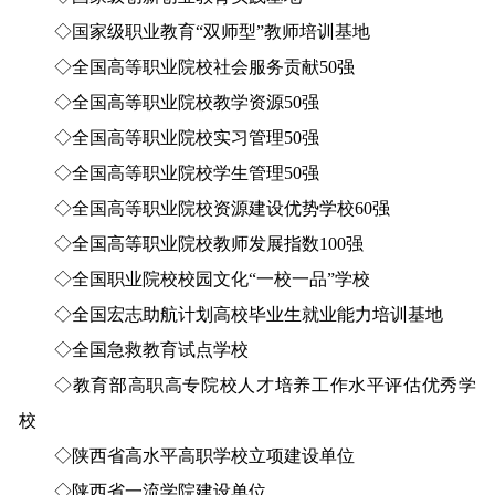
◇国家级职业教育“双师型”教师培训基地
◇全国高等职业院校社会服务贡献50强
◇全国高等职业院校教学资源50强
◇全国高等职业院校实习管理50强
◇全国高等职业院校学生管理50强
◇全国高等职业院校资源建设优势学校60强
◇全国高等职业院校教师发展指数100强
◇全国职业院校校园文化“一校一品”学校
◇全国宏志助航计划高校毕业生就业能力培训基地
◇全国急救教育试点学校
◇教育部高职高专院校人才培养工作水平评估优秀学
校
◇陕西省高水平高职学校立项建设单位
◇陕西省一流学院建设单位